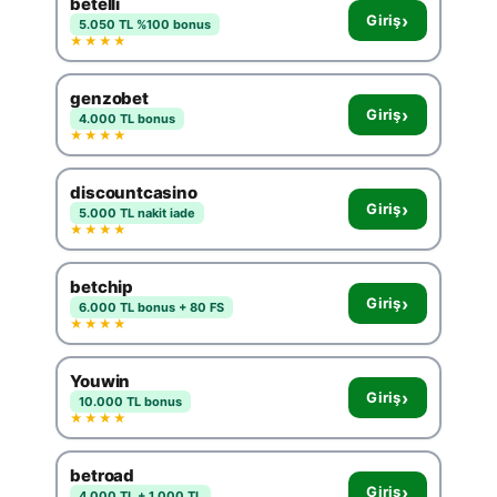
betelli
›
Giriş
5.050 TL %100 bonus
★★★★
genzobet
›
Giriş
4.000 TL bonus
★★★★
discountcasino
›
Giriş
5.000 TL nakit iade
★★★★
betchip
›
Giriş
6.000 TL bonus + 80 FS
★★★★
Youwin
›
Giriş
10.000 TL bonus
★★★★
betroad
›
Giriş
4.000 TL + 1.000 TL