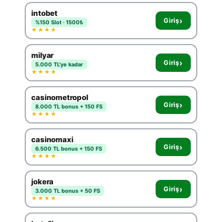
intobet
›
Giriş
%150 Slot · 1500₺
★★★★
milyar
›
Giriş
5.000 TL'ye kadar
★★★★
casinometropol
›
Giriş
8.000 TL bonus + 150 FS
★★★★
casinomaxi
›
Giriş
6.500 TL bonus + 150 FS
★★★★
jokera
›
Giriş
3.000 TL bonus + 50 FS
★★★★