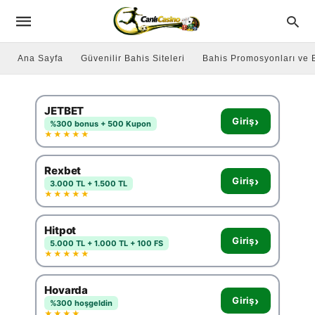
Ana Sayfa
Güvenilir Bahis Siteleri
Bahis Promosyonları ve 
JETBET
›
Giriş
%300 bonus + 500 Kupon
★★★★★
Rexbet
›
Giriş
3.000 TL + 1.500 TL
★★★★★
Hitpot
›
Giriş
5.000 TL + 1.000 TL + 100 FS
★★★★★
Hovarda
›
Giriş
%300 hoşgeldin
★★★★