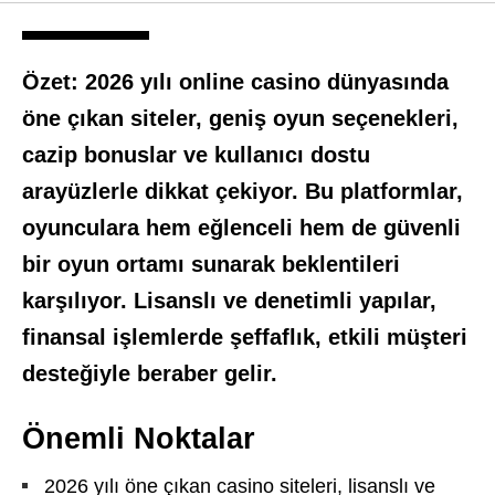
Özet:
2026 yılı online casino dünyasında
öne çıkan siteler, geniş oyun seçenekleri,
cazip bonuslar ve kullanıcı dostu
arayüzlerle dikkat çekiyor. Bu platformlar,
oyunculara hem eğlenceli hem de güvenli
bir oyun ortamı sunarak beklentileri
karşılıyor. Lisanslı ve denetimli yapılar,
finansal işlemlerde şeffaflık, etkili müşteri
desteğiyle beraber gelir.
Önemli Noktalar
2026 yılı öne çıkan casino siteleri, lisanslı ve