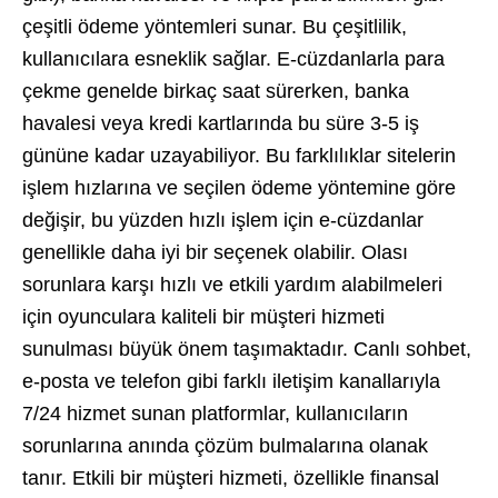
çeşitli ödeme yöntemleri sunar. Bu çeşitlilik,
kullanıcılara esneklik sağlar. E-cüzdanlarla para
çekme genelde birkaç saat sürerken, banka
havalesi veya kredi kartlarında bu süre 3-5 iş
gününe kadar uzayabiliyor. Bu farklılıklar sitelerin
işlem hızlarına ve seçilen ödeme yöntemine göre
değişir, bu yüzden hızlı işlem için e-cüzdanlar
genellikle daha iyi bir seçenek olabilir. Olası
sorunlara karşı hızlı ve etkili yardım alabilmeleri
için oyunculara kaliteli bir müşteri hizmeti
sunulması büyük önem taşımaktadır. Canlı sohbet,
e-posta ve telefon gibi farklı iletişim kanallarıyla
7/24 hizmet sunan platformlar, kullanıcıların
sorunlarına anında çözüm bulmalarına olanak
tanır. Etkili bir müşteri hizmeti, özellikle finansal