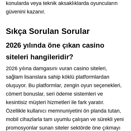
konularda veya teknik aksaklıklarda oyuncuların
güvenini kazanır.
Sıkça Sorulan Sorular
2026 yılında öne çıkan casino
siteleri hangileridir?
2026 yılına damgasını vuran casino siteleri,
sağlam lisanslara sahip köklü platformlardan
oluşuyor. Bu platformlar, zengin oyun seçenekleri,
cömert bonuslar, seri ödeme sistemleri ve
kesintisiz müşteri hizmetleri ile fark yaratır.
Özellikle kullanıcı memnuniyetini ön planda tutan,
mobil cihazlarla tam uyumlu çalışan ve sürekli yeni
promosyonlar sunan siteler sektörde öne çıkmayı