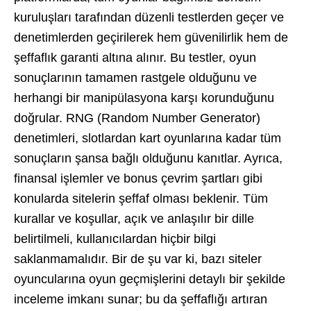
kuruluşları tarafından düzenli testlerden geçer ve
denetimlerden geçirilerek hem güvenilirlik hem de
şeffaflık garanti altına alınır. Bu testler, oyun
sonuçlarının tamamen rastgele olduğunu ve
herhangi bir manipülasyona karşı korunduğunu
doğrular. RNG (Random Number Generator)
denetimleri, slotlardan kart oyunlarına kadar tüm
sonuçların şansa bağlı olduğunu kanıtlar. Ayrıca,
finansal işlemler ve bonus çevrim şartları gibi
konularda sitelerin şeffaf olması beklenir. Tüm
kurallar ve koşullar, açık ve anlaşılır bir dille
belirtilmeli, kullanıcılardan hiçbir bilgi
saklanmamalıdır. Bir de şu var ki, bazı siteler
oyuncularına oyun geçmişlerini detaylı bir şekilde
inceleme imkanı sunar; bu da şeffaflığı artıran