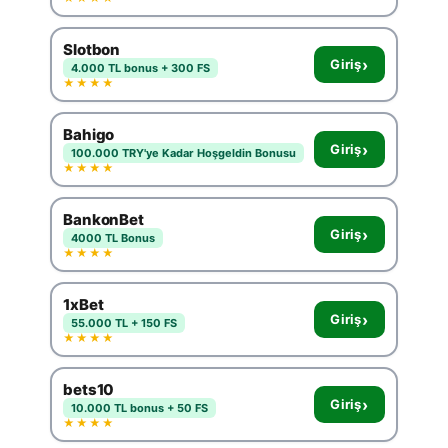
Slotbon
›
Giriş
4.000 TL bonus + 300 FS
★★★★
Bahigo
›
Giriş
100.000 TRY'ye Kadar Hoşgeldin Bonusu
★★★★
BankonBet
›
Giriş
4000 TL Bonus
★★★★
1xBet
›
Giriş
55.000 TL + 150 FS
★★★★
bets10
›
Giriş
10.000 TL bonus + 50 FS
★★★★