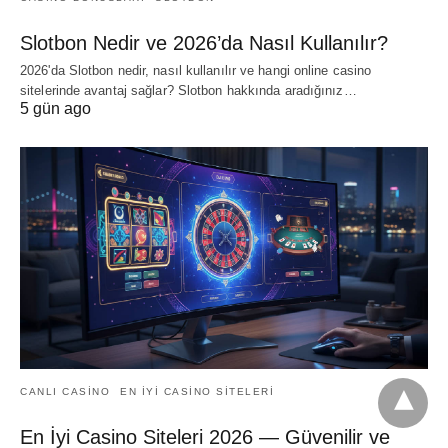
Slotbon Nedir ve 2026’da Nasıl Kullanılır?
2026'da Slotbon nedir, nasıl kullanılır ve hangi online casino
sitelerinde avantaj sağlar? Slotbon hakkında aradığınız…
5 gün ago
CANLI CASINO
EN IYI CASINO SITELERI
En İyi Casino Siteleri 2026 — Güvenilir ve