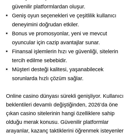
güvenilir platformlardan oluşur.
Geniş oyun seçenekleri ve çeşitlilik kullanıcı
deneyimini doğrudan etkiler.
Bonus ve promosyonlar, yeni ve mevcut
oyuncular için cazip avantajlar sunar.
Finansal işlemlerin hızı ve güvenliği, sitelerin
tercih edilme sebebidir.
Müşteri desteği kalitesi, yaşanabilecek
sorunlarda hızlı çözüm sağlar.
Online casino dünyası sürekli genişliyor. Kullanıcı
beklentileri devamlı değiştiğinden, 2026’da öne
çıkan casino sitelerinin hangi özelliklere sahip
olduğu merak konusu. Güvenilir platformlar
arayanlar, kazanç taktiklerini öğrenmek isteyenler