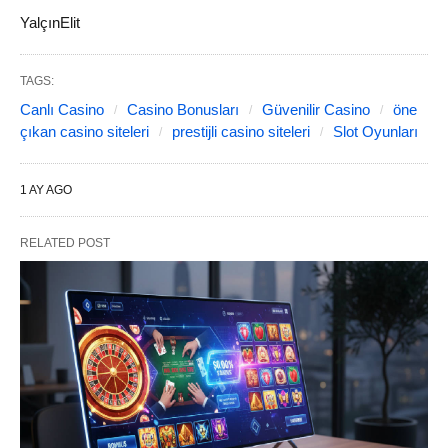
YalçınElit
TAGS:
Canlı Casino
Casino Bonusları
Güvenilir Casino
öne
çıkan casino siteleri
prestijli casino siteleri
Slot Oyunları
1 AY AGO
RELATED POST