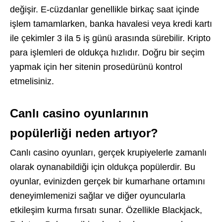
değişir. E-cüzdanlar genellikle birkaç saat içinde
işlem tamamlarken, banka havalesi veya kredi kartı
ile çekimler 3 ila 5 iş günü arasında sürebilir. Kripto
para işlemleri de oldukça hızlıdır. Doğru bir seçim
yapmak için her sitenin prosedürünü kontrol
etmelisiniz.
Canlı casino oyunlarının
popülerliği neden artıyor?
Canlı casino oyunları, gerçek krupiyelerle zamanlı
olarak oynanabildiği için oldukça popülerdir. Bu
oyunlar, evinizden gerçek bir kumarhane ortamını
deneyimlemenizi sağlar ve diğer oyuncularla
etkileşim kurma fırsatı sunar. Özellikle Blackjack,