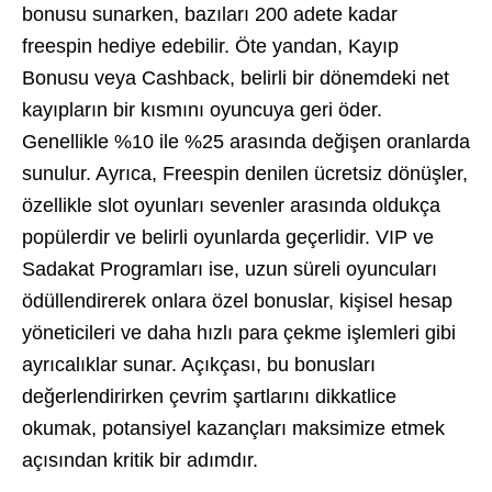
bonusu sunarken, bazıları 200 adete kadar
freespin hediye edebilir. Öte yandan, Kayıp
Bonusu veya Cashback, belirli bir dönemdeki net
kayıpların bir kısmını oyuncuya geri öder.
Genellikle %10 ile %25 arasında değişen oranlarda
sunulur. Ayrıca, Freespin denilen ücretsiz dönüşler,
özellikle slot oyunları sevenler arasında oldukça
popülerdir ve belirli oyunlarda geçerlidir. VIP ve
Sadakat Programları ise, uzun süreli oyuncuları
ödüllendirerek onlara özel bonuslar, kişisel hesap
yöneticileri ve daha hızlı para çekme işlemleri gibi
ayrıcalıklar sunar. Açıkçası, bu bonusları
değerlendirirken çevrim şartlarını dikkatlice
okumak, potansiyel kazançları maksimize etmek
açısından kritik bir adımdır.