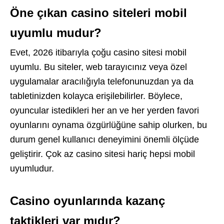
Öne çıkan casino siteleri mobil
uyumlu mudur?
Evet, 2026 itibarıyla çoğu casino sitesi mobil
uyumlu. Bu siteler, web tarayıcınız veya özel
uygulamalar aracılığıyla telefonunuzdan ya da
tabletinizden kolayca erişilebilirler. Böylece,
oyuncular istedikleri her an ve her yerden favori
oyunlarını oynama özgürlüğüne sahip olurken, bu
durum genel kullanıcı deneyimini önemli ölçüde
geliştirir. Çok az casino sitesi hariç hepsi mobil
uyumludur.
Casino oyunlarında kazanç
taktikleri var mıdır?