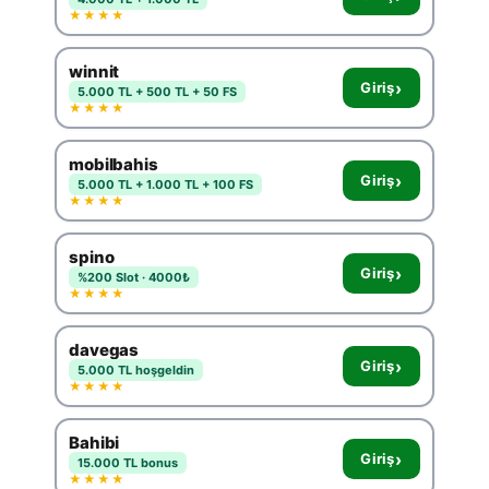
★★★★
winnit
›
Giriş
5.000 TL + 500 TL + 50 FS
★★★★
mobilbahis
›
Giriş
5.000 TL + 1.000 TL + 100 FS
★★★★
spino
›
Giriş
%200 Slot · 4000₺
★★★★
davegas
›
Giriş
5.000 TL hoşgeldin
★★★★
Bahibi
›
Giriş
15.000 TL bonus
★★★★