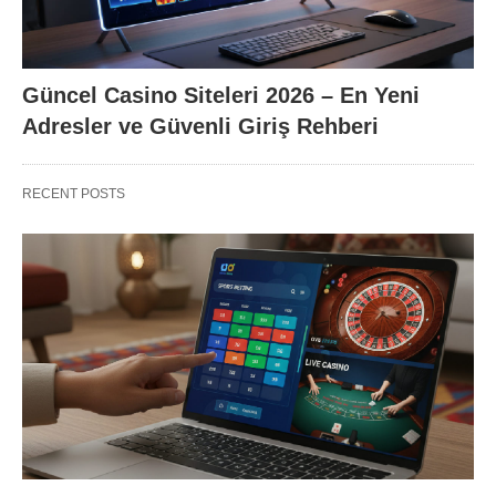
Güncel Casino Siteleri 2026 – En Yeni
Adresler ve Güvenli Giriş Rehberi
RECENT POSTS