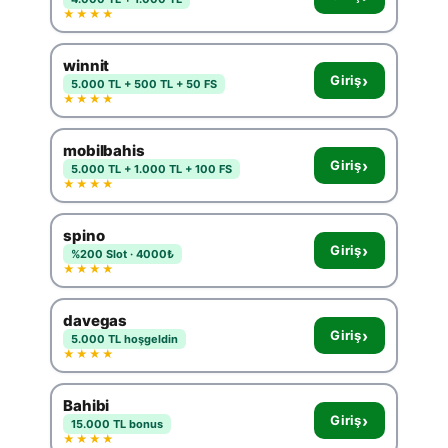
★★★★
winnit
›
Giriş
5.000 TL + 500 TL + 50 FS
★★★★
mobilbahis
›
Giriş
5.000 TL + 1.000 TL + 100 FS
★★★★
spino
›
Giriş
%200 Slot · 4000₺
★★★★
davegas
›
Giriş
5.000 TL hoşgeldin
★★★★
Bahibi
›
Giriş
15.000 TL bonus
★★★★