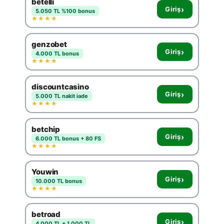
betelli
›
Giriş
5.050 TL %100 bonus
★★★★
genzobet
›
Giriş
4.000 TL bonus
★★★★
discountcasino
›
Giriş
5.000 TL nakit iade
★★★★
betchip
›
Giriş
6.000 TL bonus + 80 FS
★★★★
Youwin
›
Giriş
10.000 TL bonus
★★★★
betroad
›
Giriş
4.000 TL + 1.000 TL