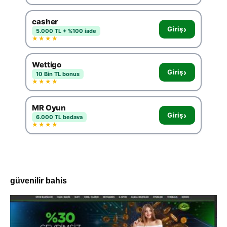
casher
›
Giriş
5.000 TL + %100 iade
★★★★
Wettigo
›
Giriş
10 Bin TL bonus
★★★★
MR Oyun
›
Giriş
6.000 TL bedava
★★★★
güvenilir bahis