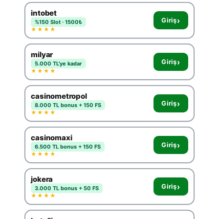
intobet
›
Giriş
%150 Slot · 1500₺
★★★★
milyar
›
Giriş
5.000 TL'ye kadar
★★★★
casinometropol
›
Giriş
8.000 TL bonus + 150 FS
★★★★
casinomaxi
›
Giriş
6.500 TL bonus + 150 FS
★★★★
jokera
›
Giriş
3.000 TL bonus + 50 FS
★★★★