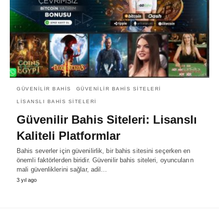
GÜVENILIR BAHIS
GÜVENILIR BAHIS SITELERI
LISANSLI BAHIS SITELERI
Güvenilir Bahis Siteleri: Lisanslı
Kaliteli Platformlar
Bahis severler için güvenilirlik, bir bahis sitesini seçerken en
önemli faktörlerden biridir. Güvenilir bahis siteleri, oyuncuların
mali güvenliklerini sağlar, adil…
3 yıl ago